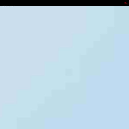
jackpot
了解更多