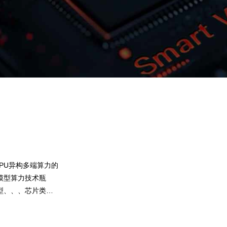
jackpot问学
智算基础设施
算力调度加速
智算中心
国内外主流模型一键调用
企业私有模型高效微调训练
GPU异构多端算力的
提供40+基础大模型，，，可根
模型算力技术瓶
选择开发应用，，尝试最佳实践效果
型、、、芯片类
jackpot问学提供完整私有模型微调训练工具
，，提高关
集，，，，帮助企业定制专属大
预约专家咨询
下载jackpot问学介绍
型，，，解决模型应用准确率低